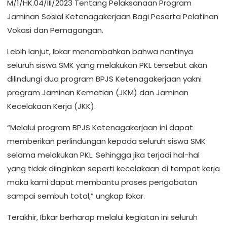
M/1/HK.04/III/2023 Tentang Pelaksanaan Program
Jaminan Sosial Ketenagakerjaan Bagi Peserta Pelatihan
Vokasi dan Pemagangan.
Lebih lanjut, Ibkar menambahkan bahwa nantinya
seluruh siswa SMK yang melakukan PKL tersebut akan
dilindungi dua program BPJS Ketenagakerjaan yakni
program Jaminan Kematian (JKM) dan Jaminan
Kecelakaan Kerja (JKK).
“Melalui program BPJS Ketenagakerjaan ini dapat
memberikan perlindungan kepada seluruh siswa SMK
selama melakukan PKL. Sehingga jika terjadi hal-hal
yang tidak diinginkan seperti kecelakaan di tempat kerja
maka kami dapat membantu proses pengobatan
sampai sembuh total,” ungkap Ibkar.
Terakhir, Ibkar berharap melalui kegiatan ini seluruh