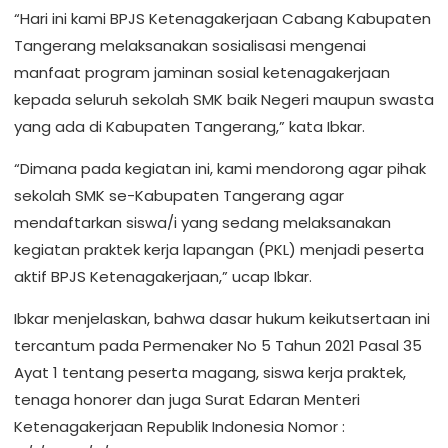
“Hari ini kami BPJS Ketenagakerjaan Cabang Kabupaten
Tangerang melaksanakan sosialisasi mengenai
manfaat program jaminan sosial ketenagakerjaan
kepada seluruh sekolah SMK baik Negeri maupun swasta
yang ada di Kabupaten Tangerang,” kata Ibkar.
“Dimana pada kegiatan ini, kami mendorong agar pihak
sekolah SMK se-Kabupaten Tangerang agar
mendaftarkan siswa/i yang sedang melaksanakan
kegiatan praktek kerja lapangan (PKL) menjadi peserta
aktif BPJS Ketenagakerjaan,” ucap Ibkar.
Ibkar menjelaskan, bahwa dasar hukum keikutsertaan ini
tercantum pada Permenaker No 5 Tahun 2021 Pasal 35
Ayat 1 tentang peserta magang, siswa kerja praktek,
tenaga honorer dan juga Surat Edaran Menteri
Ketenagakerjaan Republik Indonesia Nomor :