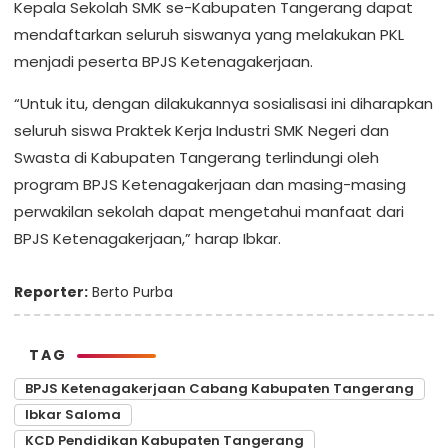
Kepala Sekolah SMK se-Kabupaten Tangerang dapat
mendaftarkan seluruh siswanya yang melakukan PKL
menjadi peserta BPJS Ketenagakerjaan.
“Untuk itu, dengan dilakukannya sosialisasi ini diharapkan
seluruh siswa Praktek Kerja Industri SMK Negeri dan
Swasta di Kabupaten Tangerang terlindungi oleh
program BPJS Ketenagakerjaan dan masing-masing
perwakilan sekolah dapat mengetahui manfaat dari
BPJS Ketenagakerjaan,” harap Ibkar.
Reporter:
Berto Purba
TAG
BPJS Ketenagakerjaan Cabang Kabupaten Tangerang
Ibkar Saloma
KCD Pendidikan Kabupaten Tangerang