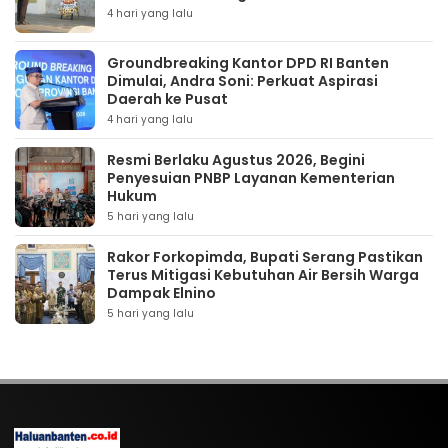
4 hari yang lalu
Groundbreaking Kantor DPD RI Banten
Dimulai, Andra Soni: Perkuat Aspirasi
Daerah ke Pusat
4 hari yang lalu
Resmi Berlaku Agustus 2026, Begini
Penyesuian PNBP Layanan Kementerian
Hukum
5 hari yang lalu
Rakor Forkopimda, Bupati Serang Pastikan
Terus Mitigasi Kebutuhan Air Bersih Warga
Dampak Elnino
5 hari yang lalu