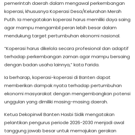
pemerintah daerah dalam mengawal perkembangan
koperasi, khususnya Koperasi Desa/Kelurahan Merah
Putih. Ia mengatakan koperasi harus memiliki daya saing
agar mampu mengambil peran lebih besar dalam
mendukung target pertumbuhan ekonomi nasional.
“Koperasi harus dikelola secara profesional dan adaptif
terhadap perkembangan zaman agar mampu bersaing
dengan badan usaha lainnya,” kata Farida.
Ia berharap, koperasi-koperasi di Banten dapat
memberikan dampak nyata terhadap pertumbuhan
ekonomi masyarakat dengan mengembangkan potensi
unggulan yang dimiliki masing-masing daerah.
Ketua Dekopinwil Banten Hasbi Sidik mengatakan
pelantikan pengurus periode 2026-2030 menjadi awal
tanggung jawab besar untuk memajukan gerakan