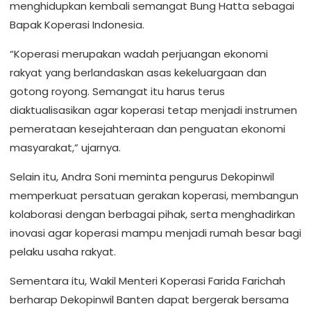
menghidupkan kembali semangat Bung Hatta sebagai
Bapak Koperasi Indonesia.
“Koperasi merupakan wadah perjuangan ekonomi
rakyat yang berlandaskan asas kekeluargaan dan
gotong royong. Semangat itu harus terus
diaktualisasikan agar koperasi tetap menjadi instrumen
pemerataan kesejahteraan dan penguatan ekonomi
masyarakat,” ujarnya.
Selain itu, Andra Soni meminta pengurus Dekopinwil
memperkuat persatuan gerakan koperasi, membangun
kolaborasi dengan berbagai pihak, serta menghadirkan
inovasi agar koperasi mampu menjadi rumah besar bagi
pelaku usaha rakyat.
Sementara itu, Wakil Menteri Koperasi Farida Farichah
berharap Dekopinwil Banten dapat bergerak bersama