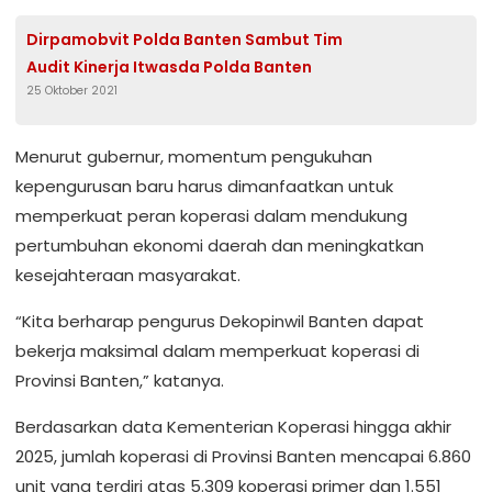
Dirpamobvit Polda Banten Sambut Tim
Audit Kinerja Itwasda Polda Banten
25 Oktober 2021
Menurut gubernur, momentum pengukuhan
kepengurusan baru harus dimanfaatkan untuk
memperkuat peran koperasi dalam mendukung
pertumbuhan ekonomi daerah dan meningkatkan
kesejahteraan masyarakat.
“Kita berharap pengurus Dekopinwil Banten dapat
bekerja maksimal dalam memperkuat koperasi di
Provinsi Banten,” katanya.
Berdasarkan data Kementerian Koperasi hingga akhir
2025, jumlah koperasi di Provinsi Banten mencapai 6.860
unit yang terdiri atas 5.309 koperasi primer dan 1.551