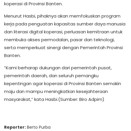
koperasi di Provinsi Banten.
Menurut Hasbi, pihaknya akan memfokuskan program
kerja pada penguatan kapasitas sumber daya manusia
dan literasi digital koperasi, perluasan kemitraan untuk
membuka akses permodalan, pasar dan teknologi,
serta memperkuat sinergi dengan Pemerintah Provinsi
Banten.
“Kami berharap dukungan dari pemerintah pusat,
pemerintah daerah, dan seluruh pemangku
kepentingan agar koperasi di Provinsi Banten semakin
maju dan mampu meningkatkan kesejahteraan
masyarakat,” kata Hasbi.(Sumber: Biro Adpim)
Reporter:
Berto Purba