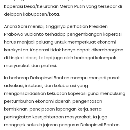
Koperasi Desa/Kelurahan Merah Putih yang tersebar di
delapan kabupaten/kota.
Andra Soni menilai, tingginya perhatian Presiden
Prabowo Subianto terhadap pengembangan koperasi
harus menjadi peluang untuk memperkuat ekonomi
kerakyatan. Koperasi tidak hanya dapat dikembangkan
di tingkat desa, tetapi juga oleh berbagai kelompok
masyarakat dan profesi.
Ia berharap Dekopinwil Banten mampu menjadi pusat
advokasi, inkubasi, dan kolaborasi yang
mengonsolidasikan kekuatan koperasi guna mendukung
pertumbuhan ekonomi daerah, pengentasan
kemiskinan, penciptaan lapangan kerja, serta
peningkatan kesejahteraan masyarakat. Ia juga
mengajak seluruh jajaran pengurus Dekopinwil Banten