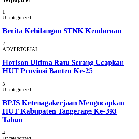
1
Uncategorized
Berita Kehilangan STNK Kendaraan
2
ADVERTORIAL
Horison Ultima Ratu Serang Ucapkan
HUT Provinsi Banten Ke-25
3
Uncategorized
BPJS Ketenagakerjaan Mengucapkan
HUT Kabupaten Tangerang Ke-393
Tahun
4
Uncategorized