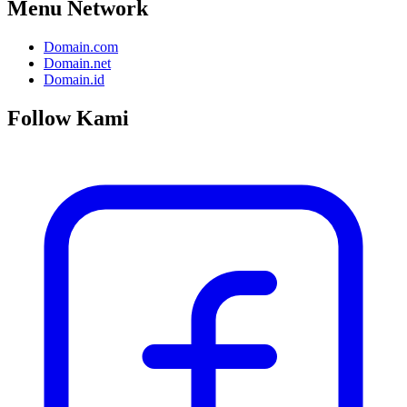
Menu Network
Domain.com
Domain.net
Domain.id
Follow Kami