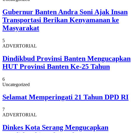
Gubernur Banten Andra Soni Ajak Insan
Transportasi Berikan Kenyamanan ke
Masyarakat
5
ADVERTORIAL
Dindikbud Provinsi Banten Mengucapkan
HUT Provinsi Banten Ke-25 Tahun
6
Uncategorized
Selamat Memperingati 21 Tahun DPD RI
7
ADVERTORIAL
Dinkes Kota Serang Mengucapkan