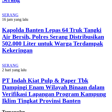
SERANG
16 jam yang lalu
Kapolda Banten Lepas 64 Truk Tangki
Air Bersih, Polres Serang Distribusikan
502.000 Liter untuk Warga Terdampak
Kekeringan
SERANG
2 hari yang lalu
PT Indah Kiat Pulp & Paper Tbk
Dampingi Enam Wilayah Binaan dalam
Verifikasi Lapangan Program Kampung
Iklim Tingkat Provinsi Banten
Terpopuler