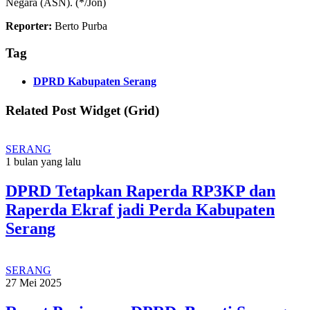
Negara (ASN). (*/Jon)
Reporter:
Berto Purba
Tag
DPRD Kabupaten Serang
Related Post Widget (Grid)
SERANG
1 bulan yang lalu
DPRD Tetapkan Raperda RP3KP dan
Raperda Ekraf jadi Perda Kabupaten
Serang
SERANG
27 Mei 2025