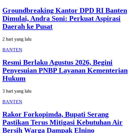
Groundbreaking Kantor DPD RI Banten
Dimulai, Andra Soni: Perkuat Aspirasi
Daerah ke Pusat
2 hari yang lalu
BANTEN
Resmi Berlaku Agustus 2026, Begini
Penyesuian PNBP Layanan Kementerian
Hukum
3 hari yang lalu
BANTEN
Rakor Forkopimda, Bupati Serang
Pastikan Terus Mitigasi Kebutuhan Air
Bersih Warga Dampak Elnino