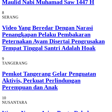
Maulid Nabi Muhamad Saw 1447 H
8
SERANG
Video Yang Beredar Dengan Narasi
Penangkapan Pelaku Pembakaran
Peternakan Ayam Disertai Pengrusakan
Tempat Tinggal Santri Adalah Hoak
9
TANGERANG
Pemkot Tangerang Gelar Penguatan
Aktivis, Perkuat Perlindungan
Perempuan dan Anak
10
NUSANTARA