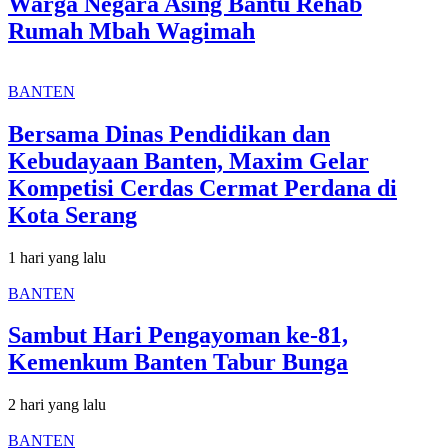
Warga Negara Asing Bantu Rehab
Rumah Mbah Wagimah
BANTEN
Bersama Dinas Pendidikan dan
Kebudayaan Banten, Maxim Gelar
Kompetisi Cerdas Cermat Perdana di
Kota Serang
1 hari yang lalu
BANTEN
Sambut Hari Pengayoman ke-81,
Kemenkum Banten Tabur Bunga
2 hari yang lalu
BANTEN