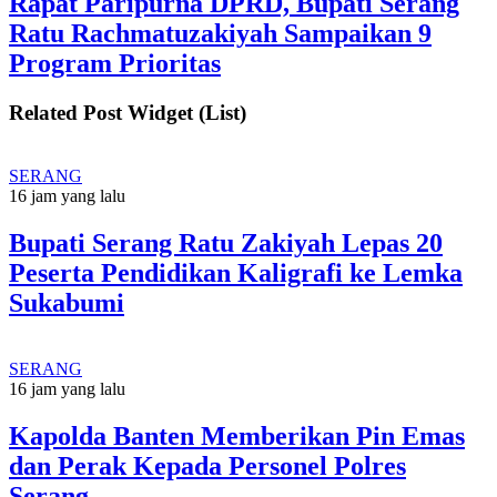
Rapat Paripurna DPRD, Bupati Serang
Ratu Rachmatuzakiyah Sampaikan 9
Program Prioritas
Related Post Widget (List)
SERANG
16 jam yang lalu
Bupati Serang Ratu Zakiyah Lepas 20
Peserta Pendidikan Kaligrafi ke Lemka
Sukabumi
SERANG
16 jam yang lalu
Kapolda Banten Memberikan Pin Emas
dan Perak Kepada Personel Polres
Serang