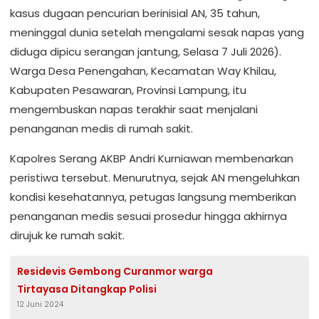
kasus dugaan pencurian berinisial AN, 35 tahun,
meninggal dunia setelah mengalami sesak napas yang
diduga dipicu serangan jantung, Selasa 7 Juli 2026).
Warga Desa Penengahan, Kecamatan Way Khilau,
Kabupaten Pesawaran, Provinsi Lampung, itu
mengembuskan napas terakhir saat menjalani
penanganan medis di rumah sakit.
Kapolres Serang AKBP Andri Kurniawan membenarkan
peristiwa tersebut. Menurutnya, sejak AN mengeluhkan
kondisi kesehatannya, petugas langsung memberikan
penanganan medis sesuai prosedur hingga akhirnya
dirujuk ke rumah sakit.
Residevis Gembong Curanmor warga
Tirtayasa Ditangkap Polisi
12 Juni 2024