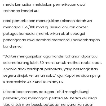
medis kemudian melakukan pemeriksaan awal
terhadap kondisi AN.
Hasil pemeriksaan menunjukkan tekanan darah AN
mencapai 155/100 mmHg. Sesuai anjuran dokter,
petugas kemudian memberikan obat sebagai
penanganan awal sembari memantau perkembangan
kondisinya.
“Dokter menganjurkan agar kondisi tahanan dipantau
selama kurang lebih 30 menit untuk melihat reaksi obat.
Apabila tidak terdapat perbaikan, yang bersangkutan
segera dirujuk ke rumah sakit,” ujar Kapolres didampingi
Kasatreskrim AKP Andi Kurniady ES.
Di saat bersamaan, petugas Tahti menghubungi
penyidik yang menangani perkara AN. Ketika keluarga
tiba untuk membesuk, petugas menyarankan agar