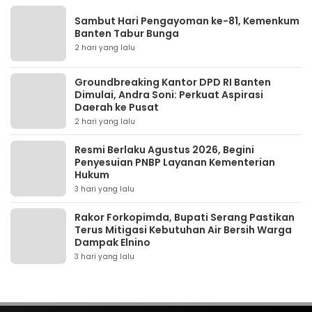
Sambut Hari Pengayoman ke-81, Kemenkum
Banten Tabur Bunga
2 hari yang lalu
Groundbreaking Kantor DPD RI Banten
Dimulai, Andra Soni: Perkuat Aspirasi
Daerah ke Pusat
2 hari yang lalu
Resmi Berlaku Agustus 2026, Begini
Penyesuian PNBP Layanan Kementerian
Hukum
3 hari yang lalu
Rakor Forkopimda, Bupati Serang Pastikan
Terus Mitigasi Kebutuhan Air Bersih Warga
Dampak Elnino
3 hari yang lalu