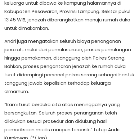
keluarga untuk dibawa ke kampung halamannya di
Kabupaten Pesawaran, Provinsi Lampung. Sekitar pukul
13.45 WIB, jenazah diberangkatkan menuju rumah duka
untuk dimakamkan.
Andri juga mengatakan seluruh biaya penanganan
jenazah, mulai dari pemulasaraan, proses pemulangan
hingga pemakaman, ditanggung oleh Polres Serang.
Bahkan, proses pengantaran jenazah ke rumah duka
turut didampingi personel polres serang sebagai bentuk
tanggung jawab kepolisian terhadap keluarga
almarhum.
“Kami turut berduka cita atas meninggalnya yang
bersangkutan. Seluruh proses penanganan telah
dilakukan sesuai prosedur dan didukung hasil
pemeriksaan medis maupun forensik,” tutup Andri
Kurniawan. (*/Jon)