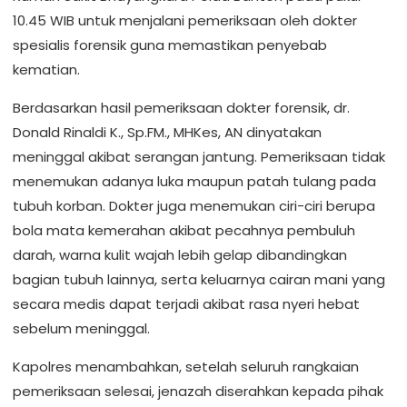
10.45 WIB untuk menjalani pemeriksaan oleh dokter
spesialis forensik guna memastikan penyebab
kematian.
Berdasarkan hasil pemeriksaan dokter forensik, dr.
Donald Rinaldi K., Sp.FM., MHKes, AN dinyatakan
meninggal akibat serangan jantung. Pemeriksaan tidak
menemukan adanya luka maupun patah tulang pada
tubuh korban. Dokter juga menemukan ciri-ciri berupa
bola mata kemerahan akibat pecahnya pembuluh
darah, warna kulit wajah lebih gelap dibandingkan
bagian tubuh lainnya, serta keluarnya cairan mani yang
secara medis dapat terjadi akibat rasa nyeri hebat
sebelum meninggal.
Kapolres menambahkan, setelah seluruh rangkaian
pemeriksaan selesai, jenazah diserahkan kepada pihak