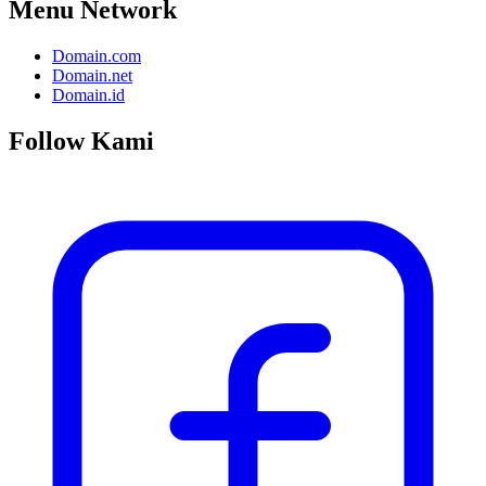
Menu Network
Domain.com
Domain.net
Domain.id
Follow Kami