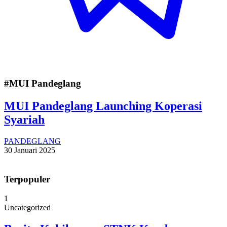
#MUI Pandeglang
MUI Pandeglang Launching Koperasi
Syariah
PANDEGLANG
30 Januari 2025
Terpopuler
1
Uncategorized