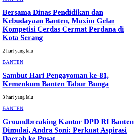
Bersama Dinas Pendidikan dan
Kebudayaan Banten, Maxim Gelar
Kompetisi Cerdas Cermat Perdana di
Kota Serang
2 hari yang lalu
BANTEN
Sambut Hari Pengayoman ke-81,
Kemenkum Banten Tabur Bunga
3 hari yang lalu
BANTEN
Groundbreaking Kantor DPD RI Banten
Dimulai, Andra Soni: Perkuat Aspirasi
Daerah ke Pusat