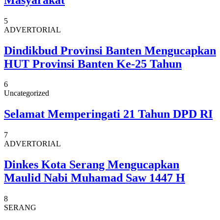
5
ADVERTORIAL
Dindikbud Provinsi Banten Mengucapkan
HUT Provinsi Banten Ke-25 Tahun
6
Uncategorized
Selamat Memperingati 21 Tahun DPD RI
7
ADVERTORIAL
Dinkes Kota Serang Mengucapkan
Maulid Nabi Muhamad Saw 1447 H
8
SERANG