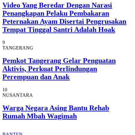
Video Yang Beredar Dengan Narasi
Penangkapan Pelaku Pembakaran
Peternakan Ayam Disertai Pengrusakan
Tempat Tinggal Santri Adalah Hoak
9
TANGERANG
Pemkot Tangerang Gelar Penguatan
Aktivis, Perkuat Perlindungan
Perempuan dan Anak
10
NUSANTARA
Warga Negara Asing Bantu Rehab
Rumah Mbah Wagimah
BANTEN