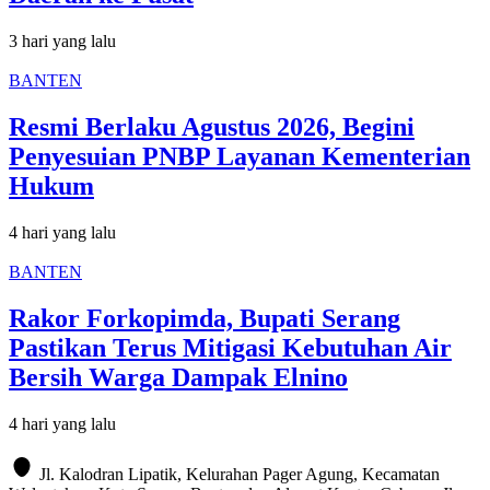
3 hari yang lalu
BANTEN
Resmi Berlaku Agustus 2026, Begini
Penyesuian PNBP Layanan Kementerian
Hukum
4 hari yang lalu
BANTEN
Rakor Forkopimda, Bupati Serang
Pastikan Terus Mitigasi Kebutuhan Air
Bersih Warga Dampak Elnino
4 hari yang lalu
Jl. Kalodran Lipatik, Kelurahan Pager Agung, Kecamatan