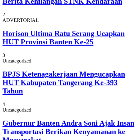
Berita Kehilangan STNK Kendaraan
2
ADVERTORIAL
Horison Ultima Ratu Serang Ucapkan
HUT Provinsi Banten Ke-25
3
Uncategorized
BPJS Ketenagakerjaan Mengucapkan
HUT Kabupaten Tangerang Ke-393
Tahun
4
Uncategorized
Gubernur Banten Andra Soni Ajak Insan
Transportasi Berikan Kenyamanan ke
Masyarakat