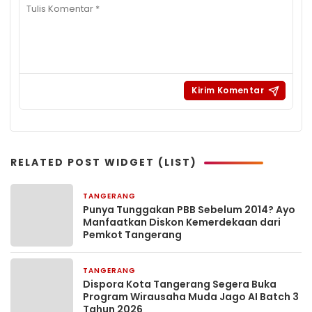
RELATED POST WIDGET (LIST)
TANGERANG
22 jam yang lalu
Punya Tunggakan PBB Sebelum 2014? Ayo
Manfaatkan Diskon Kemerdekaan dari
Pemkot Tangerang
TANGERANG
22 jam yang lalu
Dispora Kota Tangerang Segera Buka
Program Wirausaha Muda Jago AI Batch 3
Tahun 2026