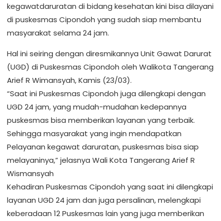
kegawatdaruratan di bidang kesehatan kini bisa dilayani
di puskesmas Cipondoh yang sudah siap membantu
masyarakat selama 24 jam.
Hal ini seiring dengan diresmikannya Unit Gawat Darurat
(UGD) di Puskesmas Cipondoh oleh Walikota Tangerang
Arief R Wimansyah, Kamis (23/03).
“Saat ini Puskesmas Cipondoh juga dilengkapi dengan
UGD 24 jam, yang mudah-mudahan kedepannya
puskesmas bisa memberikan layanan yang terbaik.
Sehingga masyarakat yang ingin mendapatkan
Pelayanan kegawat daruratan, puskesmas bisa siap
melayaninya,” jelasnya Wali Kota Tangerang Arief R
Wismansyah
Kehadiran Puskesmas Cipondoh yang saat ini dilengkapi
layanan UGD 24 jam dan juga persalinan, melengkapi
keberadaan 12 Puskesmas lain yang juga memberikan