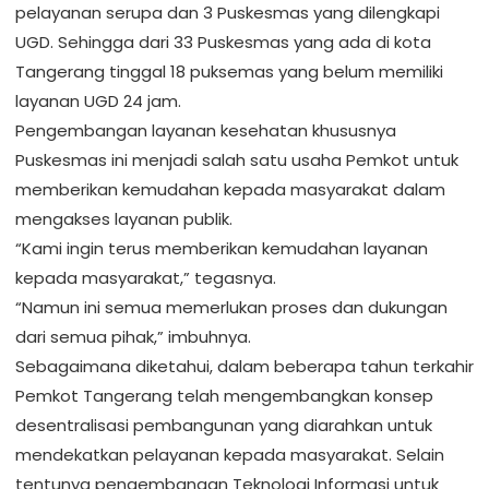
pelayanan serupa dan 3 Puskesmas yang dilengkapi
UGD. Sehingga dari 33 Puskesmas yang ada di kota
Tangerang tinggal 18 puksemas yang belum memiliki
layanan UGD 24 jam.
Pengembangan layanan kesehatan khususnya
Puskesmas ini menjadi salah satu usaha Pemkot untuk
memberikan kemudahan kepada masyarakat dalam
mengakses layanan publik.
“Kami ingin terus memberikan kemudahan layanan
kepada masyarakat,” tegasnya.
“Namun ini semua memerlukan proses dan dukungan
dari semua pihak,” imbuhnya.
Sebagaimana diketahui, dalam beberapa tahun terkahir
Pemkot Tangerang telah mengembangkan konsep
desentralisasi pembangunan yang diarahkan untuk
mendekatkan pelayanan kepada masyarakat. Selain
tentunya pengembangan Teknologi Informasi untuk