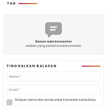
TAG
Belum ada komentar
Jadilah yang pertama berkomentar.
TINGGALKAN BALASAN
Simpan nama dan email untuk komentar berikutnya.