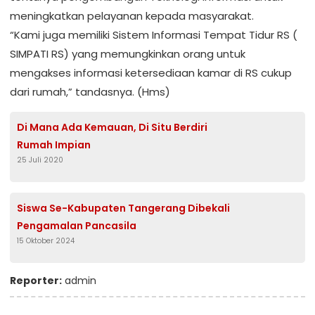
meningkatkan pelayanan kepada masyarakat.
“Kami juga memiliki Sistem Informasi Tempat Tidur RS (
SIMPATI RS) yang memungkinkan orang untuk
mengakses informasi ketersediaan kamar di RS cukup
dari rumah,” tandasnya. (Hms)
Di Mana Ada Kemauan, Di Situ Berdiri
Rumah Impian
25 Juli 2020
Siswa Se-Kabupaten Tangerang Dibekali
Pengamalan Pancasila
15 Oktober 2024
Reporter:
admin