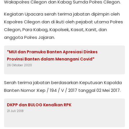
Wakapolres Cilegon dan Kabag Sumda Polres Cilegon.
Kegiatan Upacara serah terima jabatan dipimpin oleh
Kapolres Cilegon dan di ikuti oleh pejabat utama Polres
Cilegon, Para Kabag, Kapolsek, Kasat, Kanit, dan
anggota Polres Jajaran.
*MUI dan Pramuka Banten Apresiasi Dinkes
Provinsi Banten dalam Menangani Covid*
26 Oktober 2020
Serah terima jabatan berdasarkan Keputusan Kapolda
Banten Nomor :Kep / 194 / V / 2017 tanggal 02 Mei 2017.
DKPP dan BULOG Kenalkan RPK
21 Juli 2018