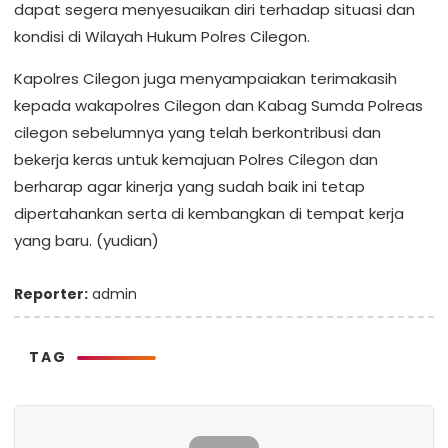
dapat segera menyesuaikan diri terhadap situasi dan
kondisi di Wilayah Hukum Polres Cilegon.
Kapolres Cilegon juga menyampaiakan terimakasih
kepada wakapolres Cilegon dan Kabag Sumda Polreas
cilegon sebelumnya yang telah berkontribusi dan
bekerja keras untuk kemajuan Polres Cilegon dan
berharap agar kinerja yang sudah baik ini tetap
dipertahankan serta di kembangkan di tempat kerja
yang baru. (yudian)
Reporter:
admin
TAG