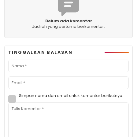
Belum ada komentar
Jadilah yang pertama berkomentar.
TINGGALKAN BALASAN
Simpan nama dan email untuk komentar berikutnya.