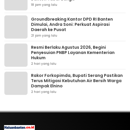
18 jam yang lalu
Groundbreaking Kantor DPD RI Banten
Dimulai, Andra Soni: Perkuat Aspirasi
Daerah ke Pusat
21 jam yang lalu
Resmi Berlaku Agustus 2026, Begini
Penyesuian PNBP Layanan Kementerian
Hukum
2 hari yang lalu
Rakor Forkopimda, Bupati Serang Pastikan
Terus Mitigasi Kebutuhan Air Bersih Warga
Dampak Elnino
2 hari yang lalu