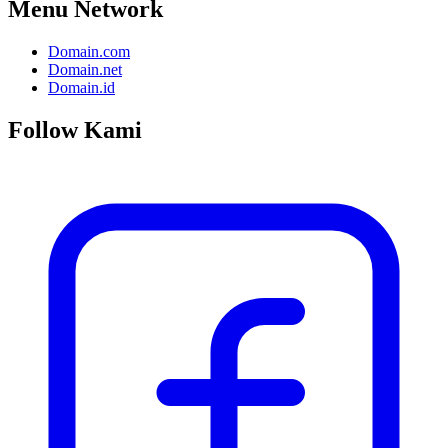
Menu Network
Domain.com
Domain.net
Domain.id
Follow Kami