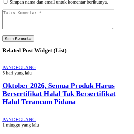
Simpan nama dan email untuk komentar berikutnya.
Related Post Widget (List)
PANDEGLANG
5 hari yang lalu
Oktober 2026, Semua Produk Harus
Bersertifikat Halal Tak Bersertifikat
Halal Terancam Pidana
PANDEGLANG
1 minggu yang lalu