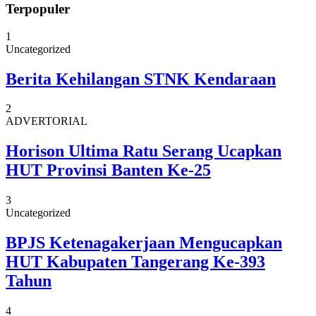
Terpopuler
1
Uncategorized
Berita Kehilangan STNK Kendaraan
2
ADVERTORIAL
Horison Ultima Ratu Serang Ucapkan
HUT Provinsi Banten Ke-25
3
Uncategorized
BPJS Ketenagakerjaan Mengucapkan
HUT Kabupaten Tangerang Ke-393
Tahun
4