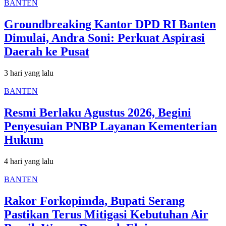
BANTEN
Groundbreaking Kantor DPD RI Banten
Dimulai, Andra Soni: Perkuat Aspirasi
Daerah ke Pusat
3 hari yang lalu
BANTEN
Resmi Berlaku Agustus 2026, Begini
Penyesuian PNBP Layanan Kementerian
Hukum
4 hari yang lalu
BANTEN
Rakor Forkopimda, Bupati Serang
Pastikan Terus Mitigasi Kebutuhan Air