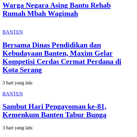
Warga Negara Asing Bantu Rehab
Rumah Mbah Wagimah
BANTEN
Bersama Dinas Pendidikan dan
Kebudayaan Banten, Maxim Gelar
Kompetisi Cerdas Cermat Perdana di
Kota Serang
3 hari yang lalu
BANTEN
Sambut Hari Pengayoman ke-81,
Kemenkum Banten Tabur Bunga
3 hari yang lalu