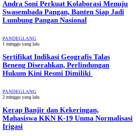
Andra Soni Perkuat Kolaborasi Menuju
Swasembada Pangan, Banten Siap Jadi
Lumbung Pangan Nasional
PANDEGLANG
1 minggu yang lalu
Sertifikat Indikasi Geografis Talas
Beneng Diserahkan, Perlindungan
Hukum Kini Resmi Dimiliki
PANDEGLANG
2 minggu yang lalu
Kerap Banjir dan Kekeringan,
Mahasiswa KKN K-19 Unma Normalisasi
Irigasi