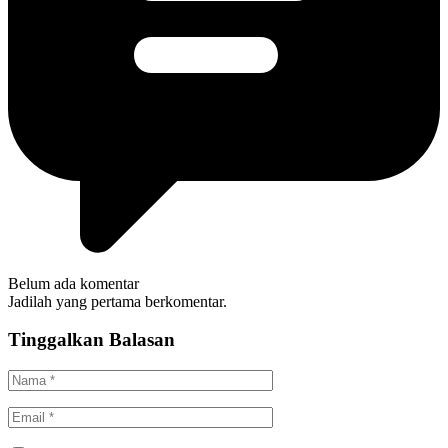
Belum ada komentar
Jadilah yang pertama berkomentar.
Tinggalkan Balasan