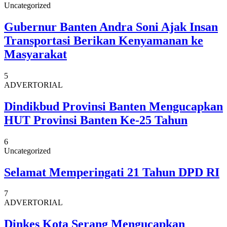
Uncategorized
Gubernur Banten Andra Soni Ajak Insan
Transportasi Berikan Kenyamanan ke
Masyarakat
5
ADVERTORIAL
Dindikbud Provinsi Banten Mengucapkan
HUT Provinsi Banten Ke-25 Tahun
6
Uncategorized
Selamat Memperingati 21 Tahun DPD RI
7
ADVERTORIAL
Dinkes Kota Serang Mengucapkan