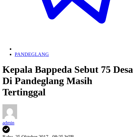
PANDEGLANG
Kepala Bappeda Sebut 75 Desa
Di Pandeglang Masih
Tertinggal
admin
Rabu, 25 Oktober 2017 - 08:25 WIB