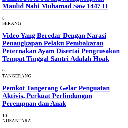
Maulid Nabi Muhamad Saw 1447 H
8
SERANG
Video Yang Beredar Dengan Narasi
Penangkapan Pelaku Pembakaran
Peternakan Ayam Disertai Pengrusakan
Tempat Tinggal Santri Adalah Hoak
9
TANGERANG
Pemkot Tangerang Gelar Penguatan
Aktivis, Perkuat Perlindungan
Perempuan dan Anak
10
NUSANTARA