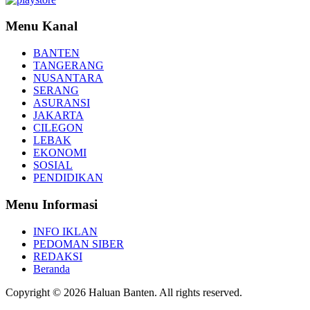
Menu Kanal
BANTEN
TANGERANG
NUSANTARA
SERANG
ASURANSI
JAKARTA
CILEGON
LEBAK
EKONOMI
SOSIAL
PENDIDIKAN
Menu Informasi
INFO IKLAN
PEDOMAN SIBER
REDAKSI
Beranda
Copyright © 2026 Haluan Banten. All rights reserved.