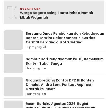
10
NUSANTARA
Warga Negara Asing Bantu Rehab Rumah
Mbah Wagimah
Bersama Dinas Pendidikan dan Kebudayaan
Banten, Maxim Gelar Kompetisi Cerdas
Cermat Perdana di Kota Serang
10 jam yang lalu
Sambut Hari Pengayoman ke-81, Kemenkum
Banten Tabur Bunga
1 hari yang lalu
Groundbreaking Kantor DPD RI Banten
Dimulai, Andra Soni: Perkuat Aspirasi
Daerah ke Pusat
1 hari yang lalu
Resmi Berlaku Agustus 2026, Begini