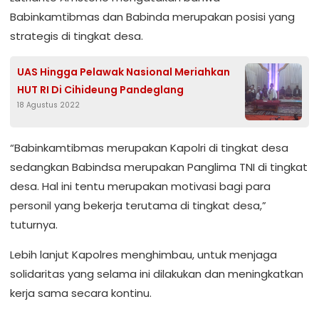
Babinkamtibmas dan Babinda merupakan posisi yang
strategis di tingkat desa.
UAS Hingga Pelawak Nasional Meriahkan
HUT RI Di Cihideung Pandeglang
18 Agustus 2022
“Babinkamtibmas merupakan Kapolri di tingkat desa
sedangkan Babindsa merupakan Panglima TNI di tingkat
desa. Hal ini tentu merupakan motivasi bagi para
personil yang bekerja terutama di tingkat desa,”
tuturnya.
Lebih lanjut Kapolres menghimbau, untuk menjaga
solidaritas yang selama ini dilakukan dan meningkatkan
kerja sama secara kontinu.