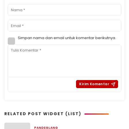
Simpan nama dan email untuk komentar berikutnya.
RELATED POST WIDGET (LIST)
PANDEGLANG
3 hari yang lalu