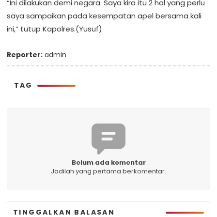
“Ini dilakukan demi negara. Saya kira itu 2 hal yang perlu
saya sampaikan pada kesempatan apel bersama kali
ini,” tutup Kapolres.(Yusuf)
Reporter:
admin
TAG
Belum ada komentar
Jadilah yang pertama berkomentar.
TINGGALKAN BALASAN