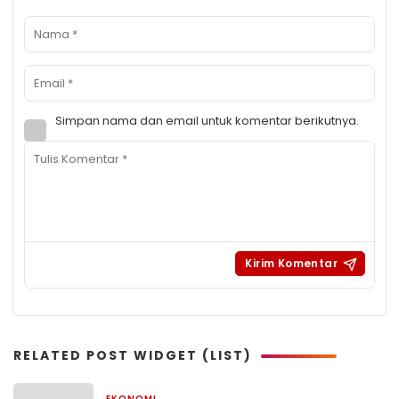
Simpan nama dan email untuk komentar berikutnya.
RELATED POST WIDGET (LIST)
EKONOMI