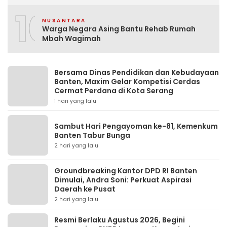
10
NUSANTARA
Warga Negara Asing Bantu Rehab Rumah
Mbah Wagimah
Bersama Dinas Pendidikan dan Kebudayaan
Banten, Maxim Gelar Kompetisi Cerdas
Cermat Perdana di Kota Serang
1 hari yang lalu
Sambut Hari Pengayoman ke-81, Kemenkum
Banten Tabur Bunga
2 hari yang lalu
Groundbreaking Kantor DPD RI Banten
Dimulai, Andra Soni: Perkuat Aspirasi
Daerah ke Pusat
2 hari yang lalu
Resmi Berlaku Agustus 2026, Begini