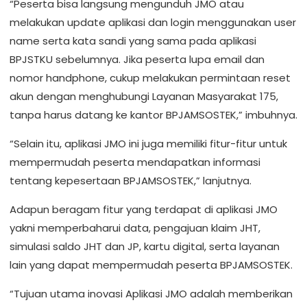
“Peserta bisa langsung mengunduh JMO atau
melakukan update aplikasi dan login menggunakan user
name serta kata sandi yang sama pada aplikasi
BPJSTKU sebelumnya. Jika peserta lupa email dan
nomor handphone, cukup melakukan permintaan reset
akun dengan menghubungi Layanan Masyarakat 175,
tanpa harus datang ke kantor BPJAMSOSTEK,” imbuhnya.
“Selain itu, aplikasi JMO ini juga memiliki fitur-fitur untuk
mempermudah peserta mendapatkan informasi
tentang kepesertaan BPJAMSOSTEK,” lanjutnya.
Adapun beragam fitur yang terdapat di aplikasi JMO
yakni memperbaharui data, pengajuan klaim JHT,
simulasi saldo JHT dan JP, kartu digital, serta layanan
lain yang dapat mempermudah peserta BPJAMSOSTEK.
“Tujuan utama inovasi Aplikasi JMO adalah memberikan