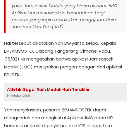
yaitu Jamsostek Mobile yang biasa disebut JMO.
Aplikasi ini menawarkan kemudahan bagi
peserta yang ingin melakukan pengajuan klaim
Jaminan Hari Tua (JHT).
Hal tersebut dikatakan Yan Dwiyanto selaku Kepala
BPJAMSOSTEK Cabang Tangerang Cimone. Rabu,
(16/02). Ia mengatakan bahwa aplikasi Jamsostek
Mobile (JMO) merupakan pengembangan dari aplikasi
BPJSTKU.
Atletik Gagal Raih Medali Hari Terakhir
14 Oktober 2021
Yan menjelaskan, peserta BPJAMSOSTEK dapat
mengunduh dan menginstal Aplikasi JMO pada HP
berbasis android di playstore dan IOS di appstore.