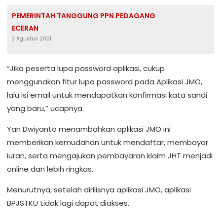
PEMERINTAH TANGGUNG PPN PEDAGANG
ECERAN
3 Agustus 2021
“Jika peserta lupa password aplikasi, cukup
menggunakan fitur lupa password pada Aplikasi JMO,
lalu isi email untuk mendapatkan konfirmasi kata sandi
yang baru,” ucapnya.
Yan Dwiyanto menambahkan aplikasi JMO ini
memberikan kemudahan untuk mendaftar, membayar
iuran, serta mengajukan pembayaran klaim JHT menjadi
online dan lebih ringkas.
Menurutnya, setelah dirilisnya aplikasi JMO, aplikasi
BPJSTKU tidak lagi dapat diakses.