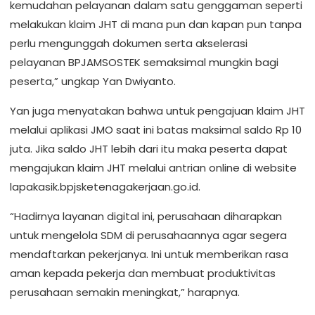
kemudahan pelayanan dalam satu genggaman seperti
melakukan klaim JHT di mana pun dan kapan pun tanpa
perlu mengunggah dokumen serta akselerasi
pelayanan BPJAMSOSTEK semaksimal mungkin bagi
peserta,” ungkap Yan Dwiyanto.
Yan juga menyatakan bahwa untuk pengajuan klaim JHT
melalui aplikasi JMO saat ini batas maksimal saldo Rp 10
juta. Jika saldo JHT lebih dari itu maka peserta dapat
mengajukan klaim JHT melalui antrian online di website
lapakasik.bpjsketenagakerjaan.go.id.
“Hadirnya layanan digital ini, perusahaan diharapkan
untuk mengelola SDM di perusahaannya agar segera
mendaftarkan pekerjanya. Ini untuk memberikan rasa
aman kepada pekerja dan membuat produktivitas
perusahaan semakin meningkat,” harapnya.