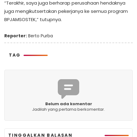
“Terakhir, saya juga berharap perusahaan hendaknya
juga mengikutsertakan pekerjanya ke semua program
BPJAMSOSTEK,” tutupnya.
Reporter:
Berto Purba
TAG
Belum ada komentar
Jadilah yang pertama berkomentar.
TINGGALKAN BALASAN