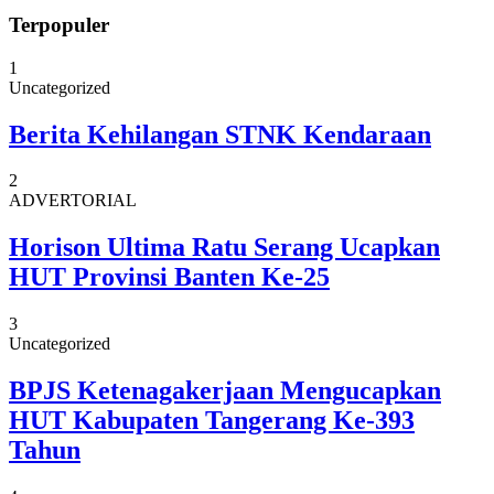
Terpopuler
1
Uncategorized
Berita Kehilangan STNK Kendaraan
2
ADVERTORIAL
Horison Ultima Ratu Serang Ucapkan
HUT Provinsi Banten Ke-25
3
Uncategorized
BPJS Ketenagakerjaan Mengucapkan
HUT Kabupaten Tangerang Ke-393
Tahun