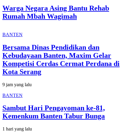
Warga Negara Asing Bantu Rehab
Rumah Mbah Wagimah
BANTEN
Bersama Dinas Pendidikan dan
Kebudayaan Banten, Maxim Gelar
Kompetisi Cerdas Cermat Perdana di
Kota Serang
9 jam yang lalu
BANTEN
Sambut Hari Pengayoman ke-81,
Kemenkum Banten Tabur Bunga
1 hari yang lalu