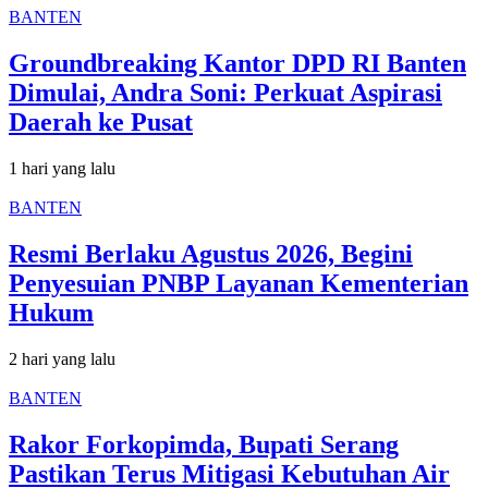
BANTEN
Groundbreaking Kantor DPD RI Banten
Dimulai, Andra Soni: Perkuat Aspirasi
Daerah ke Pusat
1 hari yang lalu
BANTEN
Resmi Berlaku Agustus 2026, Begini
Penyesuian PNBP Layanan Kementerian
Hukum
2 hari yang lalu
BANTEN
Rakor Forkopimda, Bupati Serang
Pastikan Terus Mitigasi Kebutuhan Air