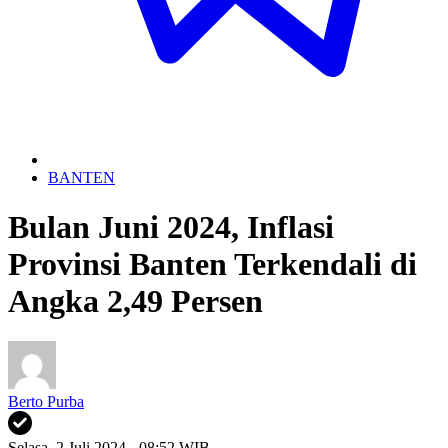
BANTEN
Bulan Juni 2024, Inflasi
Provinsi Banten Terkendali di
Angka 2,49 Persen
Berto Purba
Selasa, 2 Juli 2024 - 08:52 WIB