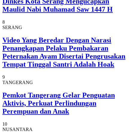
Dinkes Kota Serang Mengucapkan
Maulid Nabi Muhamad Saw 1447 H
8
SERANG
Video Yang Beredar Dengan Narasi
Penangkapan Pelaku Pembakaran
Peternakan Ayam Disertai Pengrusakan
Tempat Tinggal Santri Adalah Hoak
9
TANGERANG
Pemkot Tangerang Gelar Penguatan
Aktivis, Perkuat Perlindungan
Perempuan dan Anak
10
NUSANTARA