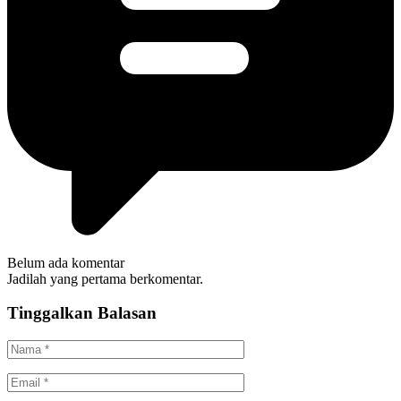
Belum ada komentar
Jadilah yang pertama berkomentar.
Tinggalkan Balasan