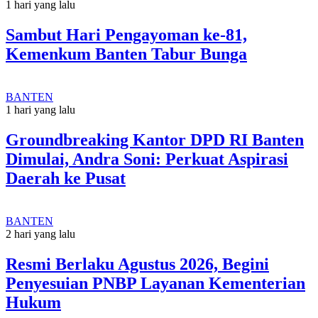
1 hari yang lalu
Sambut Hari Pengayoman ke-81,
Kemenkum Banten Tabur Bunga
BANTEN
1 hari yang lalu
Groundbreaking Kantor DPD RI Banten
Dimulai, Andra Soni: Perkuat Aspirasi
Daerah ke Pusat
BANTEN
2 hari yang lalu
Resmi Berlaku Agustus 2026, Begini
Penyesuian PNBP Layanan Kementerian
Hukum