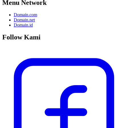
Menu Network
Domain.com
Domain.net
Domain.id
Follow Kami