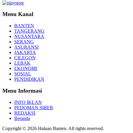
Menu Kanal
BANTEN
TANGERANG
NUSANTARA
SERANG
ASURANSI
JAKARTA
CILEGON
LEBAK
EKONOMI
SOSIAL
PENDIDIKAN
Menu Informasi
INFO IKLAN
PEDOMAN SIBER
REDAKSI
Beranda
Copyright © 2026 Haluan Banten. All rights reserved.