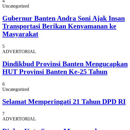
4
Uncategorized
Gubernur Banten Andra Soni Ajak Insan
Transportasi Berikan Kenyamanan ke
Masyarakat
5
ADVERTORIAL
Dindikbud Provinsi Banten Mengucapkan
HUT Provinsi Banten Ke-25 Tahun
6
Uncategorized
Selamat Memperingati 21 Tahun DPD RI
7
ADVERTORIAL