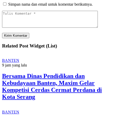
Simpan nama dan email untuk komentar berikutnya.
Related Post Widget (List)
BANTEN
9 jam yang lalu
Bersama Dinas Pendidikan dan
Kebudayaan Banten, Maxim Gelar
Kompetisi Cerdas Cermat Perdana di
Kota Serang
BANTEN