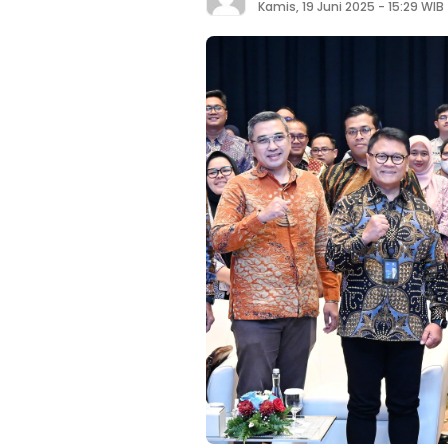
Kamis, 19 Juni 2025 - 15:29 WIB