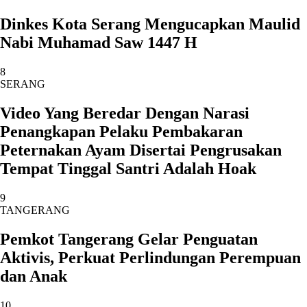
Dinkes Kota Serang Mengucapkan Maulid
Nabi Muhamad Saw 1447 H
8
SERANG
Video Yang Beredar Dengan Narasi
Penangkapan Pelaku Pembakaran
Peternakan Ayam Disertai Pengrusakan
Tempat Tinggal Santri Adalah Hoak
9
TANGERANG
Pemkot Tangerang Gelar Penguatan
Aktivis, Perkuat Perlindungan Perempuan
dan Anak
10