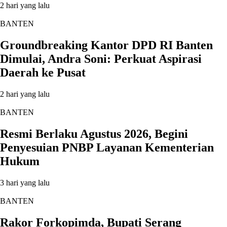
2 hari yang lalu
BANTEN
Groundbreaking Kantor DPD RI Banten
Dimulai, Andra Soni: Perkuat Aspirasi
Daerah ke Pusat
2 hari yang lalu
BANTEN
Resmi Berlaku Agustus 2026, Begini
Penyesuian PNBP Layanan Kementerian
Hukum
3 hari yang lalu
BANTEN
Rakor Forkopimda, Bupati Serang