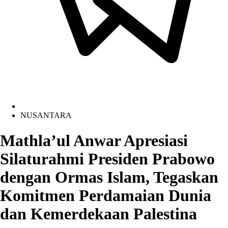
NUSANTARA
Mathla’ul Anwar Apresiasi
Silaturahmi Presiden Prabowo
dengan Ormas Islam, Tegaskan
Komitmen Perdamaian Dunia
dan Kemerdekaan Palestina