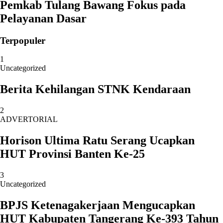
Pemkab Tulang Bawang Fokus pada
Pelayanan Dasar
Terpopuler
1
Uncategorized
Berita Kehilangan STNK Kendaraan
2
ADVERTORIAL
Horison Ultima Ratu Serang Ucapkan
HUT Provinsi Banten Ke-25
3
Uncategorized
BPJS Ketenagakerjaan Mengucapkan
HUT Kabupaten Tangerang Ke-393 Tahun