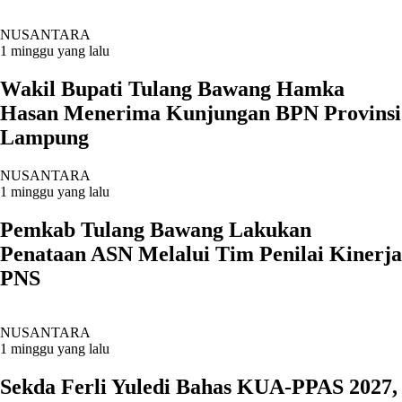
NUSANTARA
1 minggu yang lalu
Wakil Bupati Tulang Bawang Hamka
Hasan Menerima Kunjungan BPN Provinsi
Lampung
NUSANTARA
1 minggu yang lalu
Pemkab Tulang Bawang Lakukan
Penataan ASN Melalui Tim Penilai Kinerja
PNS
NUSANTARA
1 minggu yang lalu
Sekda Ferli Yuledi Bahas KUA-PPAS 2027,