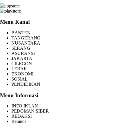
Menu Kanal
BANTEN
TANGERANG
NUSANTARA
SERANG
ASURANSI
JAKARTA
CILEGON
LEBAK
EKONOMI
SOSIAL
PENDIDIKAN
Menu Informasi
INFO IKLAN
PEDOMAN SIBER
REDAKSI
Beranda