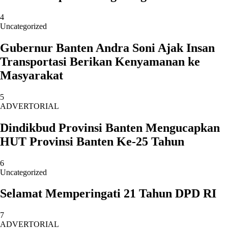
4
Uncategorized
Gubernur Banten Andra Soni Ajak Insan
Transportasi Berikan Kenyamanan ke
Masyarakat
5
ADVERTORIAL
Dindikbud Provinsi Banten Mengucapkan
HUT Provinsi Banten Ke-25 Tahun
6
Uncategorized
Selamat Memperingati 21 Tahun DPD RI
7
ADVERTORIAL