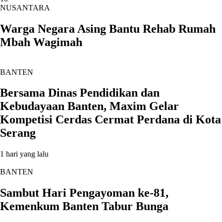
NUSANTARA
Warga Negara Asing Bantu Rehab Rumah
Mbah Wagimah
BANTEN
Bersama Dinas Pendidikan dan
Kebudayaan Banten, Maxim Gelar
Kompetisi Cerdas Cermat Perdana di Kota
Serang
1 hari yang lalu
BANTEN
Sambut Hari Pengayoman ke-81,
Kemenkum Banten Tabur Bunga