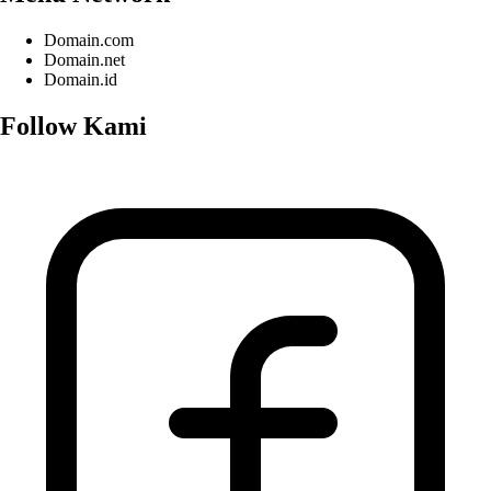
Domain.com
Domain.net
Domain.id
Follow Kami