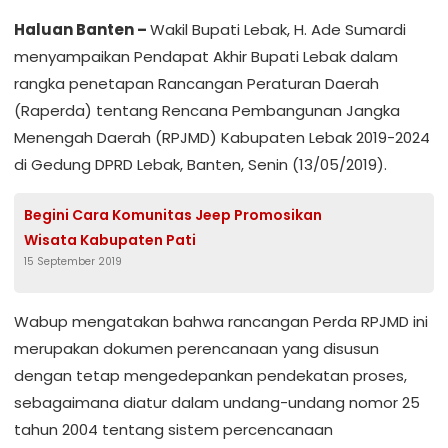
Haluan Banten –
Wakil Bupati Lebak, H. Ade Sumardi
menyampaikan Pendapat Akhir Bupati Lebak dalam
rangka penetapan Rancangan Peraturan Daerah
(Raperda) tentang Rencana Pembangunan Jangka
Menengah Daerah (RPJMD) Kabupaten Lebak 2019-2024
di Gedung DPRD Lebak, Banten, Senin (13/05/2019).
Begini Cara Komunitas Jeep Promosikan
Wisata Kabupaten Pati
15 September 2019
Wabup mengatakan bahwa rancangan Perda RPJMD ini
merupakan dokumen perencanaan yang disusun
dengan tetap mengedepankan pendekatan proses,
sebagaimana diatur dalam undang-undang nomor 25
tahun 2004 tentang sistem percencanaan