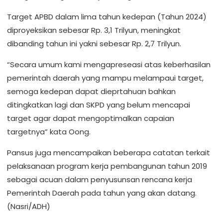
Target APBD dalam lima tahun kedepan (Tahun 2024)
diproyeksikan sebesar Rp. 3,1 Trilyun, meningkat
dibanding tahun ini yakni sebesar Rp. 2,7 Trilyun.
“Secara umum kami mengapreseasi atas keberhasilan
pemerintah daerah yang mampu melampaui target,
semoga kedepan dapat dieprtahuan bahkan
ditingkatkan lagi dan SKPD yang belum mencapai
target agar dapat mengoptimalkan capaian
targetnya” kata Oong.
Pansus juga mencampaikan beberapa catatan terkait
pelaksanaan program kerja pembangunan tahun 2019
sebagai acuan dalam penyusunsan rencana kerja
Pemerintah Daerah pada tahun yang akan datang.
(Nasri/ADH)