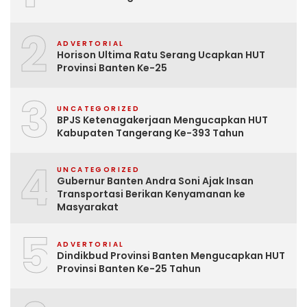
2
ADVERTORIAL
Horison Ultima Ratu Serang Ucapkan HUT
Provinsi Banten Ke-25
3
UNCATEGORIZED
BPJS Ketenagakerjaan Mengucapkan HUT
Kabupaten Tangerang Ke-393 Tahun
4
UNCATEGORIZED
Gubernur Banten Andra Soni Ajak Insan
Transportasi Berikan Kenyamanan ke
Masyarakat
5
ADVERTORIAL
Dindikbud Provinsi Banten Mengucapkan HUT
Provinsi Banten Ke-25 Tahun