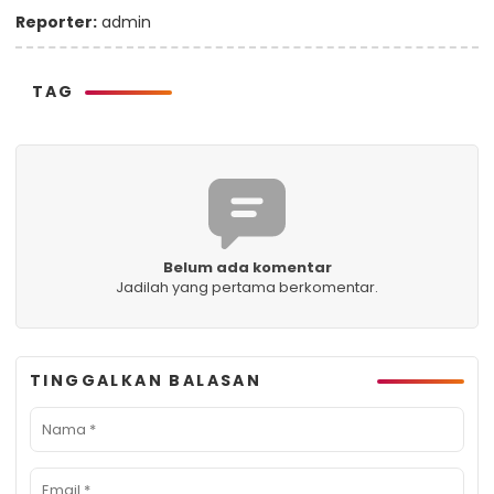
Reporter:
admin
TAG
Belum ada komentar
Jadilah yang pertama berkomentar.
TINGGALKAN BALASAN