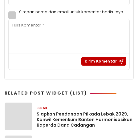
Simpan nama dan email untuk komentar berikutnya.
RELATED POST WIDGET (LIST)
LEBAK
1 hari yang lalu
Siapkan Pendanaan Pilkada Lebak 2029,
Kanwil Kemenkum Banten Harmonisasikan
Raperda Dana Cadangan