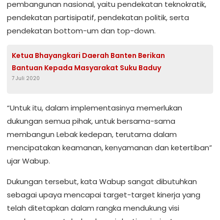
pembangunan nasional, yaitu pendekatan teknokratik,
pendekatan partisipatif, pendekatan politik, serta
pendekatan bottom-um dan top-down.
Ketua Bhayangkari Daerah Banten Berikan
Bantuan Kepada Masyarakat Suku Baduy
7 Juli 2020
“Untuk itu, dalam implementasinya memerlukan
dukungan semua pihak, untuk bersama-sama
membangun Lebak kedepan, terutama dalam
mencipatakan keamanan, kenyamanan dan ketertiban”
ujar Wabup.
Dukungan tersebut, kata Wabup sangat dibutuhkan
sebagai upaya mencapai target-target kinerja yang
telah ditetapkan dalam rangka mendukung visi