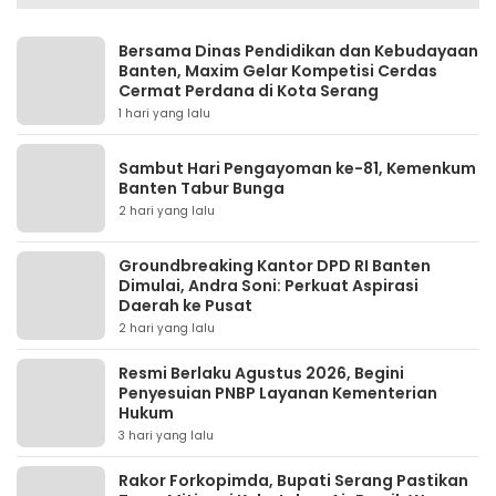
Bersama Dinas Pendidikan dan Kebudayaan
Banten, Maxim Gelar Kompetisi Cerdas
Cermat Perdana di Kota Serang
1 hari yang lalu
Sambut Hari Pengayoman ke-81, Kemenkum
Banten Tabur Bunga
2 hari yang lalu
Groundbreaking Kantor DPD RI Banten
Dimulai, Andra Soni: Perkuat Aspirasi
Daerah ke Pusat
2 hari yang lalu
Resmi Berlaku Agustus 2026, Begini
Penyesuian PNBP Layanan Kementerian
Hukum
3 hari yang lalu
Rakor Forkopimda, Bupati Serang Pastikan