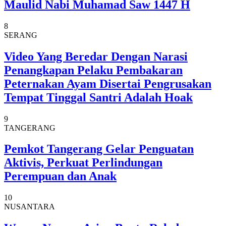
Maulid Nabi Muhamad Saw 1447 H
8
SERANG
Video Yang Beredar Dengan Narasi
Penangkapan Pelaku Pembakaran
Peternakan Ayam Disertai Pengrusakan
Tempat Tinggal Santri Adalah Hoak
9
TANGERANG
Pemkot Tangerang Gelar Penguatan
Aktivis, Perkuat Perlindungan
Perempuan dan Anak
10
NUSANTARA