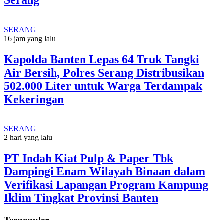
SERANG
16 jam yang lalu
Kapolda Banten Lepas 64 Truk Tangki
Air Bersih, Polres Serang Distribusikan
502.000 Liter untuk Warga Terdampak
Kekeringan
SERANG
2 hari yang lalu
PT Indah Kiat Pulp & Paper Tbk
Dampingi Enam Wilayah Binaan dalam
Verifikasi Lapangan Program Kampung
Iklim Tingkat Provinsi Banten
Terpopuler