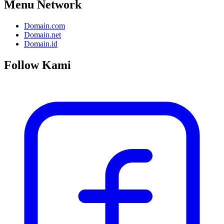
Menu Network
Domain.com
Domain.net
Domain.id
Follow Kami