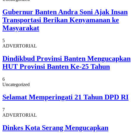
Gubernur Banten Andra Soni Ajak Insan
Transportasi Berikan Kenyamanan ke
Masyarakat
5
ADVERTORIAL
Dindikbud Provinsi Banten Mengucapkan
HUT Provinsi Banten Ke-25 Tahun
6
Uncategorized
Selamat Memperingati 21 Tahun DPD RI
7
ADVERTORIAL
Dinkes Kota Serang Mengucapkan