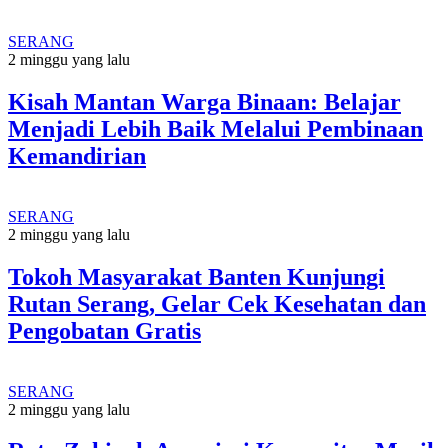
SERANG
2 minggu yang lalu
Kisah Mantan Warga Binaan: Belajar
Menjadi Lebih Baik Melalui Pembinaan
Kemandirian
SERANG
2 minggu yang lalu
Tokoh Masyarakat Banten Kunjungi
Rutan Serang, Gelar Cek Kesehatan dan
Pengobatan Gratis
SERANG
2 minggu yang lalu