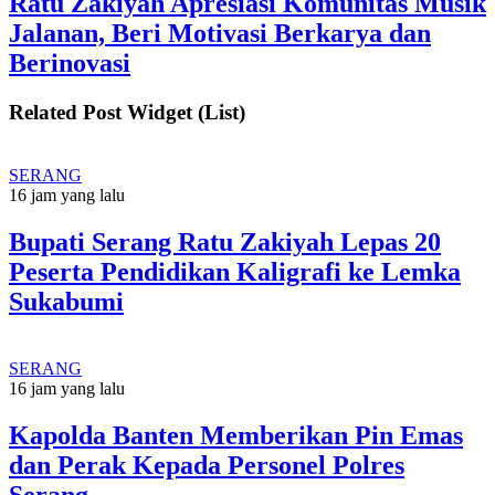
Ratu Zakiyah Apresiasi Komunitas Musik
Jalanan, Beri Motivasi Berkarya dan
Berinovasi
Related Post Widget (List)
SERANG
16 jam yang lalu
Bupati Serang Ratu Zakiyah Lepas 20
Peserta Pendidikan Kaligrafi ke Lemka
Sukabumi
SERANG
16 jam yang lalu
Kapolda Banten Memberikan Pin Emas
dan Perak Kepada Personel Polres
Serang