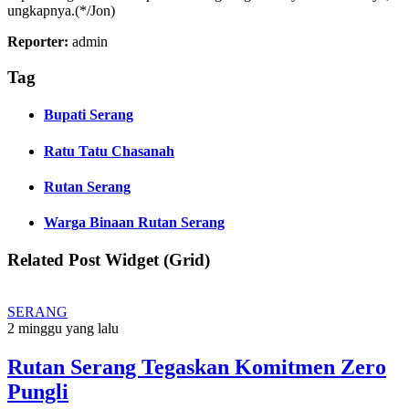
ungkapnya.(*/Jon)
Reporter:
admin
Tag
Bupati Serang
Ratu Tatu Chasanah
Rutan Serang
Warga Binaan Rutan Serang
Related Post Widget (Grid)
SERANG
2 minggu yang lalu
Rutan Serang Tegaskan Komitmen Zero
Pungli