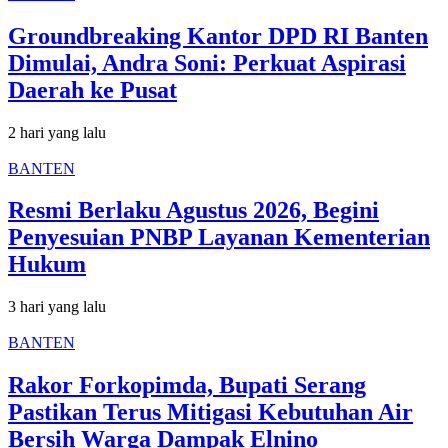
Groundbreaking Kantor DPD RI Banten
Dimulai, Andra Soni: Perkuat Aspirasi
Daerah ke Pusat
2 hari yang lalu
BANTEN
Resmi Berlaku Agustus 2026, Begini
Penyesuian PNBP Layanan Kementerian
Hukum
3 hari yang lalu
BANTEN
Rakor Forkopimda, Bupati Serang
Pastikan Terus Mitigasi Kebutuhan Air
Bersih Warga Dampak Elnino