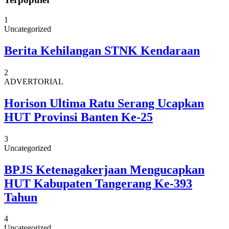
1
Uncategorized
Berita Kehilangan STNK Kendaraan
2
ADVERTORIAL
Horison Ultima Ratu Serang Ucapkan
HUT Provinsi Banten Ke-25
3
Uncategorized
BPJS Ketenagakerjaan Mengucapkan
HUT Kabupaten Tangerang Ke-393
Tahun
4
Uncategorized