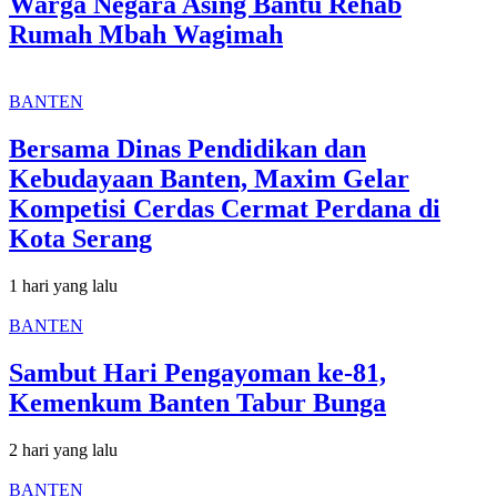
Warga Negara Asing Bantu Rehab
Rumah Mbah Wagimah
BANTEN
Bersama Dinas Pendidikan dan
Kebudayaan Banten, Maxim Gelar
Kompetisi Cerdas Cermat Perdana di
Kota Serang
1 hari yang lalu
BANTEN
Sambut Hari Pengayoman ke-81,
Kemenkum Banten Tabur Bunga
2 hari yang lalu
BANTEN