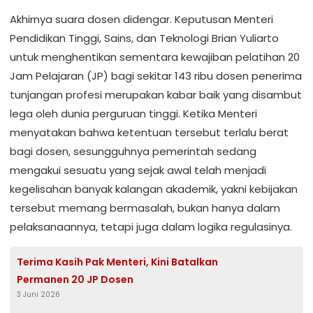
Akhirnya suara dosen didengar. Keputusan Menteri
Pendidikan Tinggi, Sains, dan Teknologi Brian Yuliarto
untuk menghentikan sementara kewajiban pelatihan 20
Jam Pelajaran (JP) bagi sekitar 143 ribu dosen penerima
tunjangan profesi merupakan kabar baik yang disambut
lega oleh dunia perguruan tinggi. Ketika Menteri
menyatakan bahwa ketentuan tersebut terlalu berat
bagi dosen, sesungguhnya pemerintah sedang
mengakui sesuatu yang sejak awal telah menjadi
kegelisahan banyak kalangan akademik, yakni kebijakan
tersebut memang bermasalah, bukan hanya dalam
pelaksanaannya, tetapi juga dalam logika regulasinya.
Terima Kasih Pak Menteri, Kini Batalkan
Permanen 20 JP Dosen
3 Juni 2026