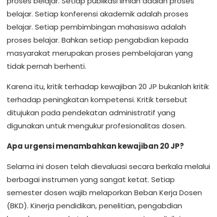
proses belajar. Setiap publikasi ilmiah adalah proses
belajar. Setiap konferensi akademik adalah proses
belajar. Setiap pembimbingan mahasiswa adalah
proses belajar. Bahkan setiap pengabdian kepada
masyarakat merupakan proses pembelajaran yang
tidak pernah berhenti.
Karena itu, kritik terhadap kewajiban 20 JP bukanlah kritik
terhadap peningkatan kompetensi. Kritik tersebut
ditujukan pada pendekatan administratif yang
digunakan untuk mengukur profesionalitas dosen.
Apa urgensi menambahkan kewajiban 20 JP?
Selama ini dosen telah dievaluasi secara berkala melalui
berbagai instrumen yang sangat ketat. Setiap
semester dosen wajib melaporkan Beban Kerja Dosen
(BKD). Kinerja pendidikan, penelitian, pengabdian