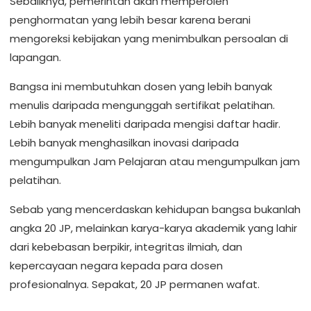
Sebaliknya, pemerintah akan memperoleh
penghormatan yang lebih besar karena berani
mengoreksi kebijakan yang menimbulkan persoalan di
lapangan.
Bangsa ini membutuhkan dosen yang lebih banyak
menulis daripada mengunggah sertifikat pelatihan.
Lebih banyak meneliti daripada mengisi daftar hadir.
Lebih banyak menghasilkan inovasi daripada
mengumpulkan Jam Pelajaran atau mengumpulkan jam
pelatihan.
Sebab yang mencerdaskan kehidupan bangsa bukanlah
angka 20 JP, melainkan karya-karya akademik yang lahir
dari kebebasan berpikir, integritas ilmiah, dan
kepercayaan negara kepada para dosen
profesionalnya. Sepakat, 20 JP permanen wafat.