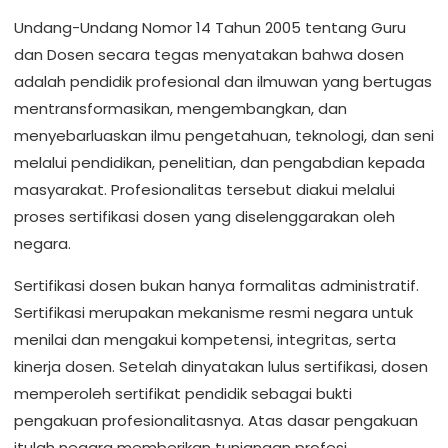
Undang-Undang Nomor 14 Tahun 2005 tentang Guru
dan Dosen secara tegas menyatakan bahwa dosen
adalah pendidik profesional dan ilmuwan yang bertugas
mentransformasikan, mengembangkan, dan
menyebarluaskan ilmu pengetahuan, teknologi, dan seni
melalui pendidikan, penelitian, dan pengabdian kepada
masyarakat. Profesionalitas tersebut diakui melalui
proses sertifikasi dosen yang diselenggarakan oleh
negara.
Sertifikasi dosen bukan hanya formalitas administratif.
Sertifikasi merupakan mekanisme resmi negara untuk
menilai dan mengakui kompetensi, integritas, serta
kinerja dosen. Setelah dinyatakan lulus sertifikasi, dosen
memperoleh sertifikat pendidik sebagai bukti
pengakuan profesionalitasnya. Atas dasar pengakuan
itulah negara memberikan tunjangan profesi.