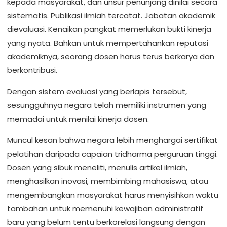
kepada masyarakat, dan unsur penunjang dinilai secara
sistematis. Publikasi ilmiah tercatat. Jabatan akademik
dievaluasi. Kenaikan pangkat memerlukan bukti kinerja
yang nyata. Bahkan untuk mempertahankan reputasi
akademiknya, seorang dosen harus terus berkarya dan
berkontribusi.
Dengan sistem evaluasi yang berlapis tersebut,
sesungguhnya negara telah memiliki instrumen yang
memadai untuk menilai kinerja dosen.
Muncul kesan bahwa negara lebih menghargai sertifikat
pelatihan daripada capaian tridharma perguruan tinggi.
Dosen yang sibuk meneliti, menulis artikel ilmiah,
menghasilkan inovasi, membimbing mahasiswa, atau
mengembangkan masyarakat harus menyisihkan waktu
tambahan untuk memenuhi kewajiban administratif
baru yang belum tentu berkorelasi langsung dengan