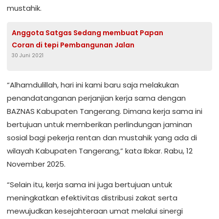
mustahik.
Anggota Satgas Sedang membuat Papan
Coran di tepi Pembangunan Jalan
30 Juni 2021
“Alhamdulillah, hari ini kami baru saja melakukan
penandatanganan perjanjian kerja sama dengan
BAZNAS Kabupaten Tangerang. Dimana kerja sama ini
bertujuan untuk memberikan perlindungan jaminan
sosial bagi pekerja rentan dan mustahik yang ada di
wilayah Kabupaten Tangerang,” kata Ibkar. Rabu, 12
November 2025.
“Selain itu, kerja sama ini juga bertujuan untuk
meningkatkan efektivitas distribusi zakat serta
mewujudkan kesejahteraan umat melalui sinergi