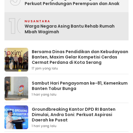
Perkuat Perlindungan Perempuan dan Anak
10
NUSANTARA
Warga Negara Asing Bantu Rehab Rumah
Mbah Wagimah
Bersama Dinas Pendidikan dan Kebudayaan
Banten, Maxim Gelar Kompetisi Cerdas
Cermat Perdana di Kota Serang
17 jam yang lalu
Sambut Hari Pengayoman ke-81, Kemenkum
Banten Tabur Bunga
1 hari yang lalu
Groundbreaking Kantor DPD RI Banten
Dimulai, Andra Soni: Perkuat Aspirasi
Daerah ke Pusat
1 hari yang lalu