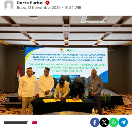
Berto Purba
Rabu, 12 November 2025 - 18:04 WIB